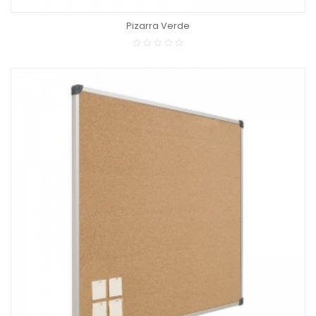
Pizarra Verde