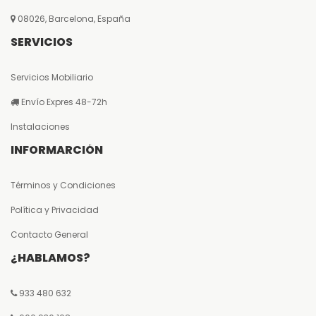
08026, Barcelona, España
SERVICIOS
Servicios Mobiliario
Envío Expres 48-72h
Instalaciones
INFORMARCIÓN
Términos y Condiciones
Política y Privacidad
Contacto General
¿HABLAMOS?
933 480 632