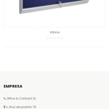
Vitrina
EMPRESA
Office & Contract SL
c, Ruiz de padrón 75