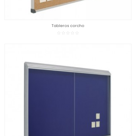
Tableros corcho