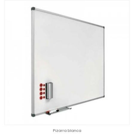
Pizarra blanca