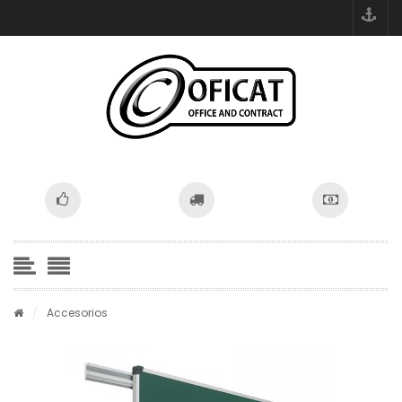
/
Accesorios