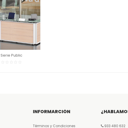
LEER MÁS
Serie Public
INFORMARCIÓN
¿HABLAMO
Términos y Condiciones
933 480 632