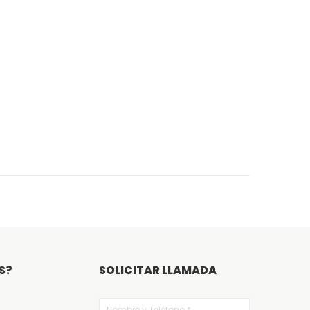
S?
SOLICITAR LLAMADA