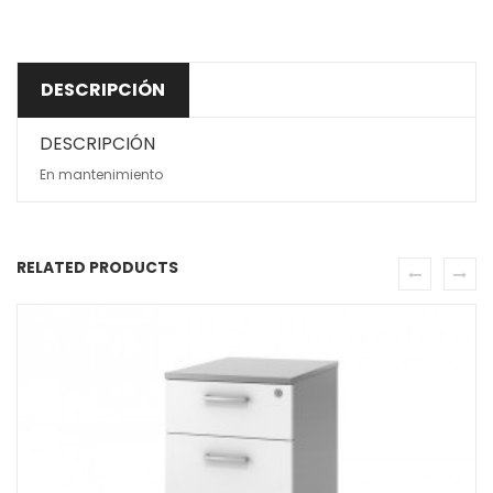
DESCRIPCIÓN
DESCRIPCIÓN
En mantenimiento
RELATED PRODUCTS