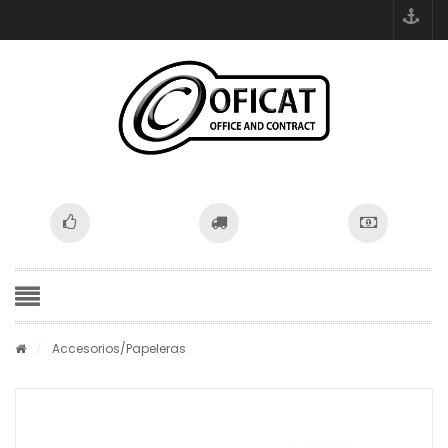
/
Accesorios
/Papeleras