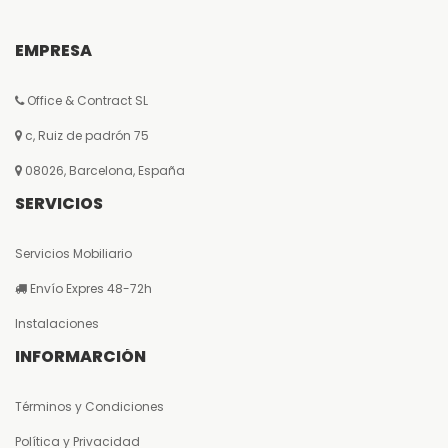
EMPRESA
Office & Contract SL
c, Ruiz de padrón 75
08026, Barcelona, España
SERVICIOS
Servicios Mobiliario
Envío Expres 48-72h
Instalaciones
INFORMARCIÓN
Términos y Condiciones
Política y Privacidad